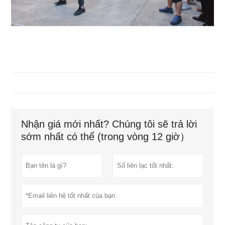
Nhận giá mới nhất? Chúng tôi sẽ trả lời
sớm nhất có thể (trong vòng 12 giờ）