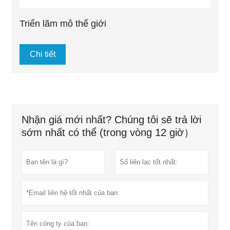
Triển lãm mô thế giới
Chi tiết
Nhận giá mới nhất? Chúng tôi sẽ trả lời
sớm nhất có thể (trong vòng 12 giờ）