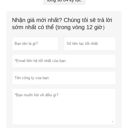
Nhận giá mới nhất? Chúng tôi sẽ trả lời
sớm nhất có thể (trong vòng 12 giờ）