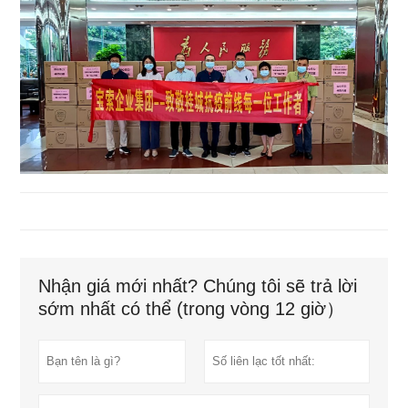
Nhận giá mới nhất? Chúng tôi sẽ trả lời
sớm nhất có thể (trong vòng 12 giờ）