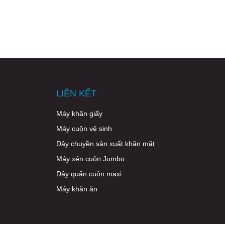
LIÊN KẾT
Máy khăn giấy
Máy cuộn vệ sinh
Dây chuyền sản xuất khăn mặt
Máy xén cuộn Jumbo
Dây quấn cuộn maxi
Máy khăn ăn