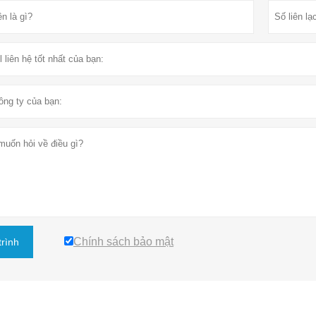
Chính sách bảo mật
trình