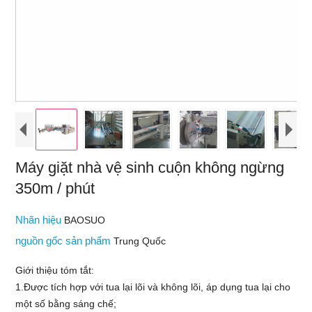
Máy giặt nhà vệ sinh cuộn không ngừng
350m / phút
Nhãn hiệu
BAOSUO
nguồn gốc sản phẩm
Trung Quốc
Giới thiệu tóm tắt:
1.Được tích hợp với tua lại lõi và không lõi, áp dụng tua lại cho
một số bằng sáng chế;