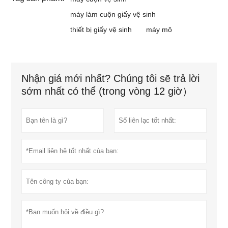
máy làm cuộn giấy vệ sinh
thiết bị giấy vệ sinh
máy mô
Nhận giá mới nhất? Chúng tôi sẽ trả lời
sớm nhất có thể (trong vòng 12 giờ）