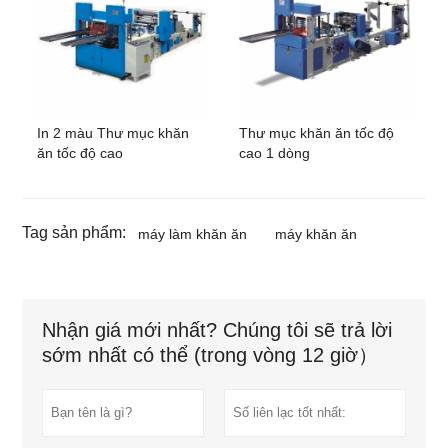
In 2 màu Thư mục khăn
Thư mục khăn ăn tốc độ
ăn tốc độ cao
cao 1 dòng
Tag sản phẩm:
máy làm khăn ăn
máy khăn ăn
Nhận giá mới nhất? Chúng tôi sẽ trả lời
sớm nhất có thể (trong vòng 12 giờ）