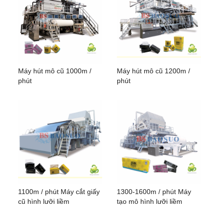
Máy hút mô cũ 1000m /
Máy hút mô cũ 1200m /
phút
phút
1100m / phút Máy cắt giấy
1300-1600m / phút Máy
cũ hình lưỡi liềm
tạo mô hình lưỡi liềm