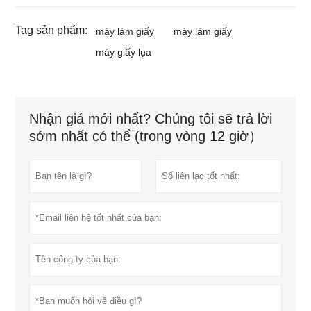
Tag sản phẩm:
máy làm giấy
máy làm giấy
máy giấy lụa
Nhận giá mới nhất? Chúng tôi sẽ trả lời
sớm nhất có thể (trong vòng 12 giờ）