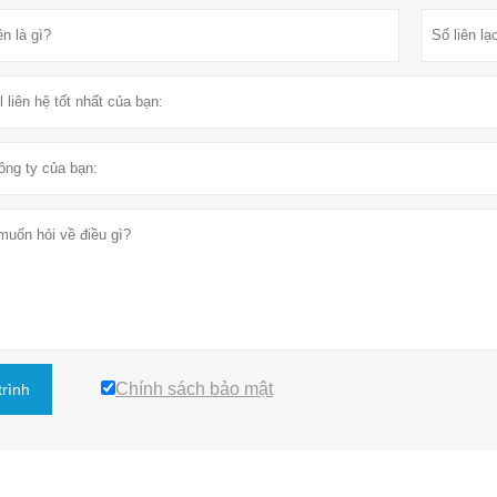
Chính sách bảo mật
trình