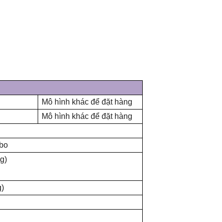
Mô hình khác để đặt hàng
Mô hình khác để đặt hàng
mbo
g)
g)