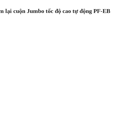
m lại cuộn Jumbo tốc độ cao tự động PF-EB