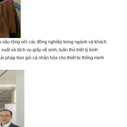
iếp sâu rộng với các đồng nghiệp trong ngành và khách
ất và dịch vụ giấy vệ sinh, tuân thủ triết lý kinh
i pháp trọn gói cá nhân hóa cho thiết bị thông minh