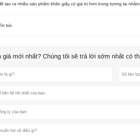
để tạo ra nhiều sản phẩm khăn giấy có giá trị hơn trong tương lai nhằm
in tức
 giá mới nhất? Chúng tôi sẽ trả lời sớm nhất có t