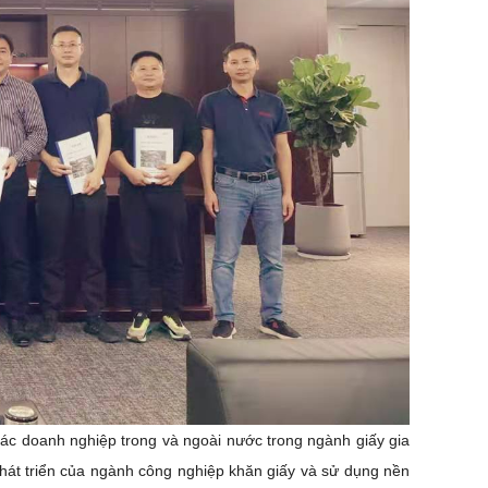
các doanh nghiệp trong và ngoài nước trong ngành giấy gia
phát triển của ngành công nghiệp khăn giấy và sử dụng nền