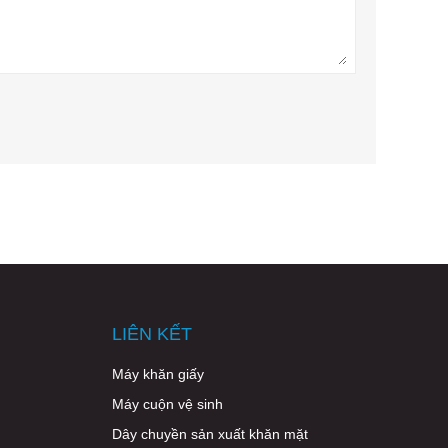
LIÊN KẾT
Máy khăn giấy
Máy cuộn vệ sinh
Dây chuyền sản xuất khăn mặt