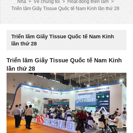
Nhà
>
Về chúng tôi
>
Hoạt động triển lãm
>
Triển lãm Giấy Tissue Quốc tế Nam Kinh lần thứ 28
Triển lãm Giấy Tissue Quốc tế Nam Kinh
lần thứ 28
Triển lãm Giấy Tissue Quốc tế Nam Kinh
lần thứ 28