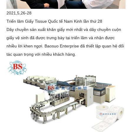
2021,5,26-28
Triển lãm Giấy Tissue Quốc tế Nam Kinh lần thứ 28
Dây chuyền sản xuất khăn giấy mới nhất và dây chuyền cuộn
giấy vệ sinh đã được trưng bày tại triển lãm và nhận được
nhiều lời khen ngợi. Baosuo Enterprise đã thiết lập quan hệ đối
tác quan trọng với nhiều khách hàng.