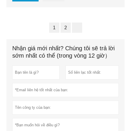
1
2
Nhận giá mới nhất? Chúng tôi sẽ trả lời
sớm nhất có thể (trong vòng 12 giờ）