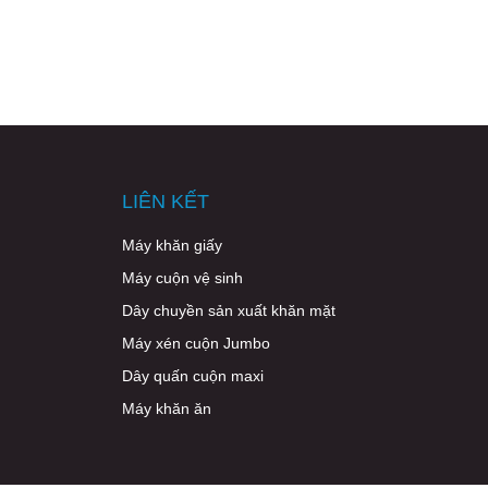
LIÊN KẾT
Máy khăn giấy
Máy cuộn vệ sinh
Dây chuyền sản xuất khăn mặt
Máy xén cuộn Jumbo
Dây quấn cuộn maxi
Máy khăn ăn